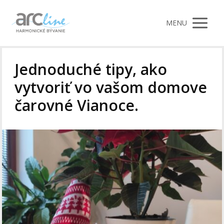
MENU
Jednoduché tipy, ako
vytvoriť vo vašom domove
čarovné Vianoce.