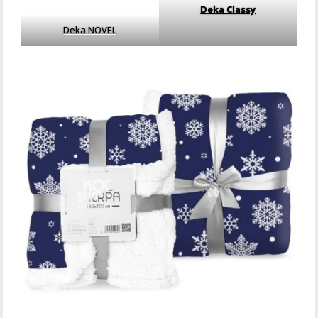
Deka Classy
Deka NOVEL