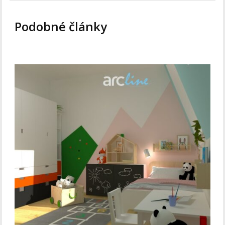
Podobné články