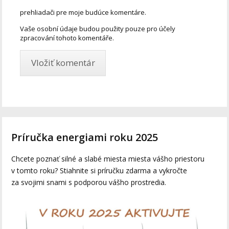
prehliadači pre moje budúce komentáre.
Vaše osobní údaje budou použity pouze pro účely
zpracování tohoto komentáře.
Príručka energiami roku 2025
Chcete poznať silné a slabé miesta miesta vášho priestoru
v tomto roku? Stiahnite si príručku zdarma a vykročte
za svojimi snami s podporou vášho prostredia.