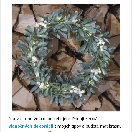
Naozaj toho veľa nepotrebujete. Pridajte zopár
vianočných dekorácií
z mojich tipov a budete mať krásnu