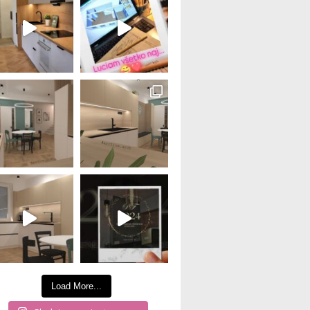
Load More...