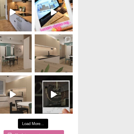
Load More...