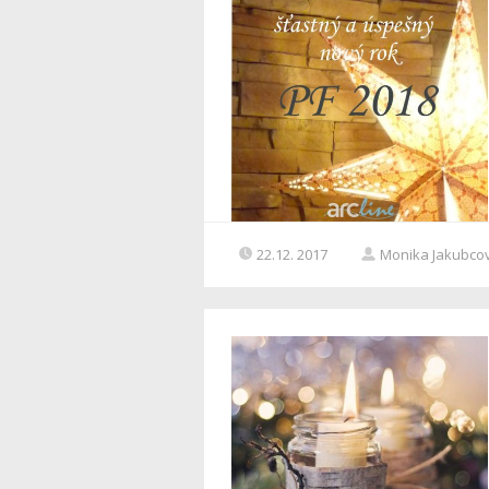
22.12. 2017
Monika Jakubco