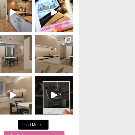
Load More...