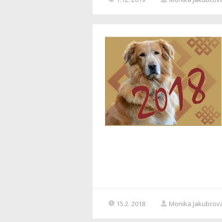
15.2. 2018
Monika Jakubcov