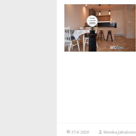
27.4. 2020
Monika Jakubcov